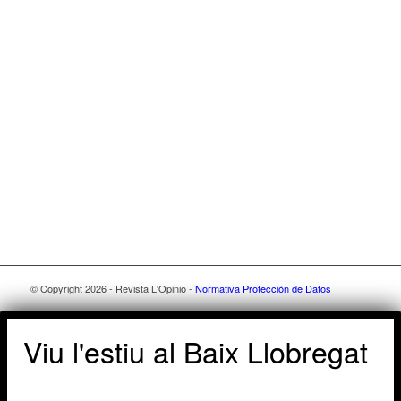
© Copyright 2026 - Revista L'Opinio -
Normativa Protección de Datos
Viu l'estiu al Baix Llobregat