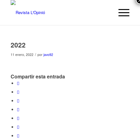
2022
/
11 enero, 2022
por
javo92
Compartir esta entrada