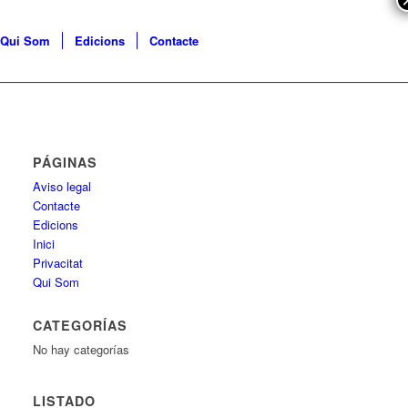
Qui Som
Edicions
Contacte
PÁGINAS
Aviso legal
Contacte
Edicions
Inici
Privacitat
Qui Som
CATEGORÍAS
No hay categorías
LISTADO