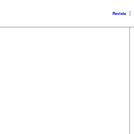
Revista